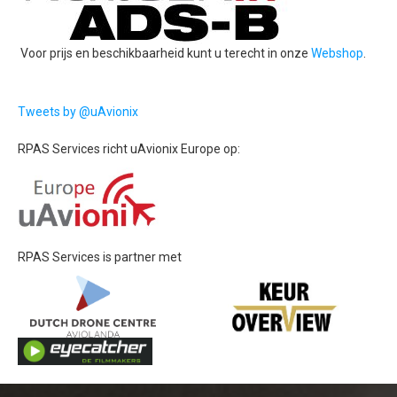
Voor prijs en beschikbaarheid kunt u terecht
in onze
Webshop
.
Tweets by @uAvionix
RPAS Services richt uAvionix Europe op:
RPAS Services is partner met