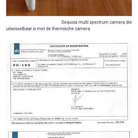
Sequoia multi spectrum camera die
uitwisselbaar is met de thermische camera