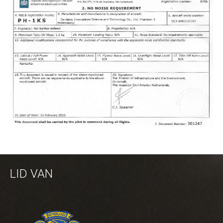
LID VAN